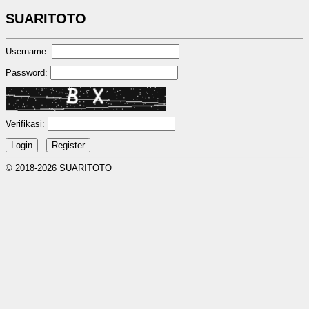
SUARITOTO
Username:
Password:
Verifikasi:
© 2018-2026 SUARITOTO