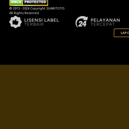
© 2015 - 2026 Copyright SUARITOTO.
All Rights Reserved.
LAPO