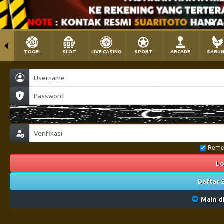
TOGEL
SLOT
LIVE CASINO
SPORT
ARCADE
SABU
Reme
Lo
Daftar 
Main d