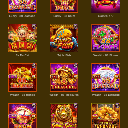
Lucky - 88 Diamond
Lucky - 88 Drum
Golden 777
Fa Da Cai
Triple Fish
Wealth - 88 Flower
Wealth - 88 Riches
Wealth - 88 Treasures
Wealth - 88 Diamond