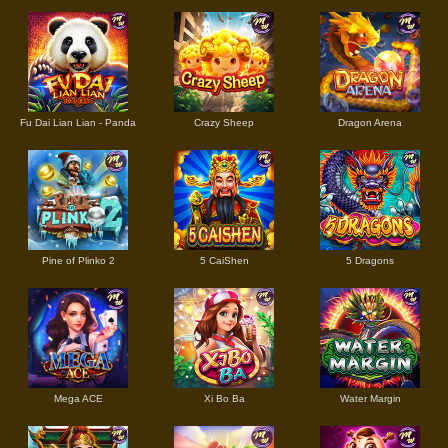
Fu Dai Lian Lian - Panda
Crazy Sheep
Dragon Arena
Pine of Plinko 2
5 CaiShen
5 Dragons
Mega ACE
Xi Bo Ba
Water Margin