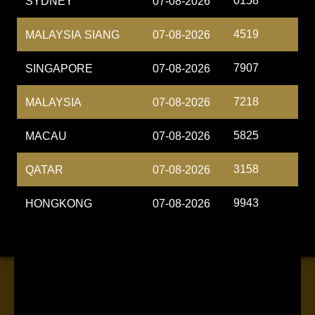
0158
SYDNEY
07-08-2026
4519
MALAYSIA SIANG
07-08-2026
7907
SINGAPORE
07-08-2026
7218
MALAYSIA
07-08-2026
5825
MACAU
07-08-2026
3158
QATAR
07-08-2026
9943
HONGKONG
07-08-2026