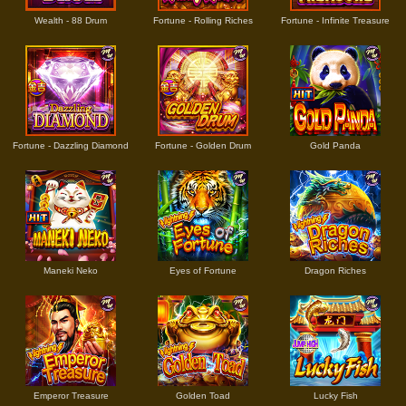
Wealth - 88 Drum
Fortune - Rolling Riches
Fortune - Infinite Treasure
Fortune - Dazzling Diamond
Fortune - Golden Drum
Gold Panda
Maneki Neko
Eyes of Fortune
Dragon Riches
Emperor Treasure
Golden Toad
Lucky Fish