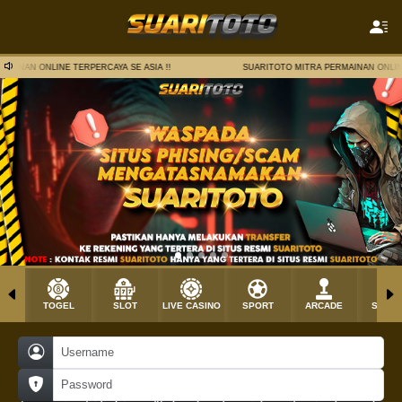
NLINE TERPERCAYA SE ASIA !!
SUARITOTO MITRA PERMAINAN ONLINE TERPERC
TOGEL
SLOT
LIVE CASINO
SPORT
ARCADE
SABU